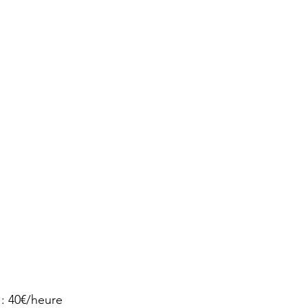
: 40€/heure