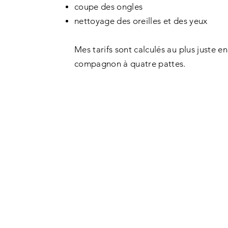
coupe des ongles
nettoyage des oreilles et des yeux
Mes tarifs sont calculés au plus juste en
compagnon à quatre pattes.