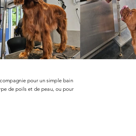
e compagnie pour un simple bain
ype de poils et de peau, ou pour