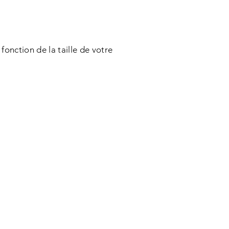
 fonction de la taille de votre